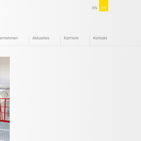
EN
DE
ternehmen
Aktuelles
Karriere
Kontakt