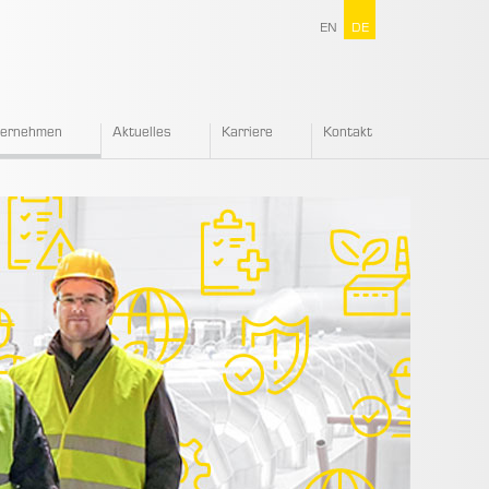
EN
DE
ternehmen
Aktuelles
Karriere
Kontakt