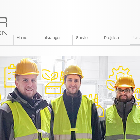
SPANGLER
Home
Leistungen
Service
Projekte
Un
GMBH