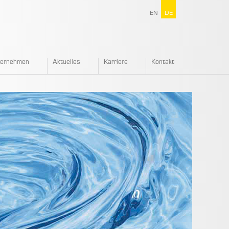
EN
DE
ternehmen
Aktuelles
Karriere
Kontakt