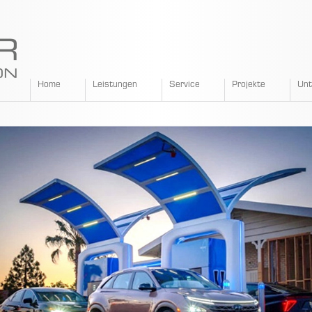
SPANGLER
Home
Leistungen
Service
Projekte
Un
GMBH