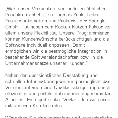
„Was unser Versiontool von anderen ähnlichen
Produkten abhebt,“ so Thomas Zenk, Leiter
Prozessautomation und Prokurist der Spangler
GmbH, „ist neben dem Kosten-Nutzen-Faktor vor
allem unsere Flexibilität. Unsere Programmierer
können Kundenwünsche berücksichtigen und die
Software individuell anpassen. Damit
ermöglichen wir die bestmögliche Integration in
bestehende Softwarelandschaften bzw. in die
Unternehmensnetze unserer Kunden.“
Neben der übersichtlichen Darstellung und
schnellen Informationsgewinnung ermöglicht das
Versiontool auch eine Qualitätssteigerung durch
effizientes und perfekt aufeinander abgestimmtes
Arbeiten. Ein signifikanter Vorteil, den wir gerne
mit unseren Kunden teilen.