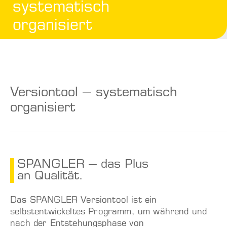
systematisch
organisiert
Versiontool – systematisch
organisiert
SPANGLER – das Plus
an Qualität.
Das SPANGLER Versiontool ist ein
selbstentwickeltes Programm, um während und
nach der Entstehungsphase von