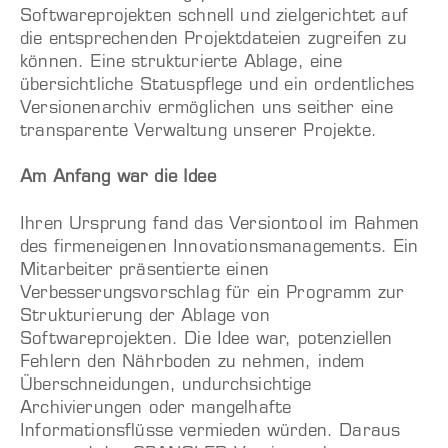
Softwareprojekten schnell und zielgerichtet auf
die entsprechenden Projektdateien zugreifen zu
können. Eine strukturierte Ablage, eine
übersichtliche Statuspflege und ein ordentliches
Versionenarchiv ermöglichen uns seither eine
transparente Verwaltung unserer Projekte.
Am Anfang war die Idee
Ihren Ursprung fand das Versiontool im Rahmen
des firmeneigenen Innovationsmanagements. Ein
Mitarbeiter präsentierte einen
Verbesserungsvorschlag für ein Programm zur
Strukturierung der Ablage von
Softwareprojekten. Die Idee war, potenziellen
Fehlern den Nährboden zu nehmen, indem
Überschneidungen, undurchsichtige
Archivierungen oder mangelhafte
Informationsflüsse vermieden würden. Daraus