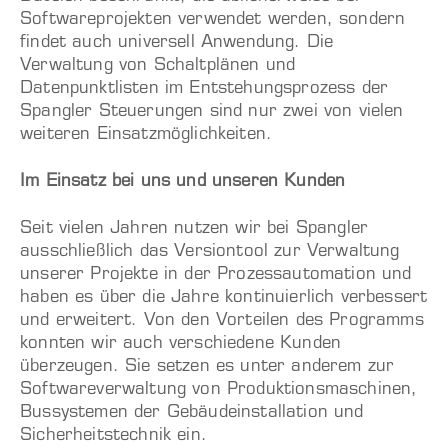
Softwareprojekten verwendet werden, sondern
findet auch universell Anwendung. Die
Verwaltung von Schaltplänen und
Datenpunktlisten im Entstehungsprozess der
Spangler Steuerungen sind nur zwei von vielen
weiteren Einsatzmöglichkeiten.
Im Einsatz bei uns und unseren Kunden
Seit vielen Jahren nutzen wir bei Spangler
ausschließlich das Versiontool zur Verwaltung
unserer Projekte in der Prozessautomation und
haben es über die Jahre kontinuierlich verbessert
und erweitert. Von den Vorteilen des Programms
konnten wir auch verschiedene Kunden
überzeugen. Sie setzen es unter anderem zur
Softwareverwaltung von Produktionsmaschinen,
Bussystemen der Gebäudeinstallation und
Sicherheitstechnik ein.