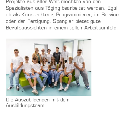
Projekte aus aller Welt möchten von den
Spezialisten aus Töging bearbeitet werden. Egal
ob als Konstrukteur, Programmierer, im Service
oder der Fertigung, Spangler bietet gute
Berufsaussichten in einem tollen Arbeitsumfeld.
Die Auszubildenden mit dem
Ausbildungsteam