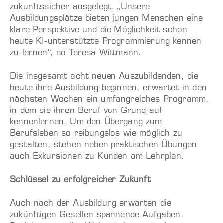
zukunftssicher ausgelegt. „Unsere
Ausbildungsplätze bieten jungen Menschen eine
klare Perspektive und die Möglichkeit schon
heute KI-unterstützte Programmierung kennen
zu lernen“, so Teresa Wittmann.
Die insgesamt acht neuen Auszubildenden, die
heute ihre Ausbildung beginnen, erwartet in den
nächsten Wochen ein umfangreiches Programm,
in dem sie ihren Beruf von Grund auf
kennenlernen. Um den Übergang zum
Berufsleben so reibungslos wie möglich zu
gestalten, stehen neben praktischen Übungen
auch Exkursionen zu Kunden am Lehrplan.
Schlüssel zu erfolgreicher Zukunft
Auch nach der Ausbildung erwarten die
zukünftigen Gesellen spannende Aufgaben.