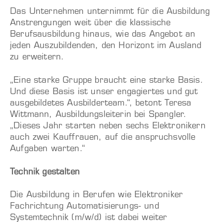
Das Unternehmen unternimmt für die Ausbildung
Anstrengungen weit über die klassische
Berufsausbildung hinaus, wie das Angebot an
jeden Auszubildenden, den Horizont im Ausland
zu erweitern.
„Eine starke Gruppe braucht eine starke Basis.
Und diese Basis ist unser engagiertes und gut
ausgebildetes Ausbilderteam.“, betont Teresa
Wittmann, Ausbildungsleiterin bei Spangler.
„Dieses Jahr starten neben sechs Elektronikern
auch zwei Kauffrauen, auf die anspruchsvolle
Aufgaben warten.“
Technik gestalten
Die Ausbildung in Berufen wie Elektroniker
Fachrichtung Automatisierungs- und
Systemtechnik (m/w/d) ist dabei weiter