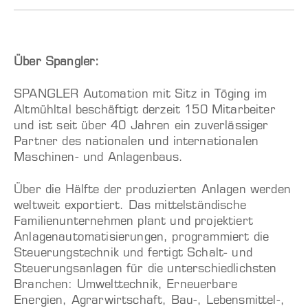
Über Spangler:
SPANGLER Automation mit Sitz in Töging im
Altmühltal beschäftigt derzeit 150 Mitarbeiter
und ist seit über 40 Jahren ein zuverlässiger
Partner des nationalen und internationalen
Maschinen- und Anlagenbaus.
Über die Hälfte der produzierten Anlagen werden
weltweit exportiert. Das mittelständische
Familienunternehmen plant und projektiert
Anlagenautomatisierungen, programmiert die
Steuerungstechnik und fertigt Schalt- und
Steuerungsanlagen für die unterschiedlichsten
Branchen: Umwelttechnik, Erneuerbare
Energien, Agrarwirtschaft, Bau-, Lebensmittel-,