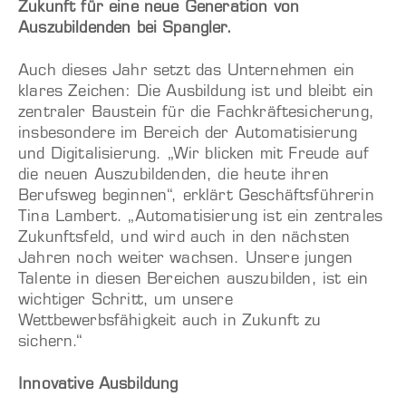
Zukunft für eine neue Generation von
Auszubildenden bei Spangler.
Auch dieses Jahr setzt das Unternehmen ein
klares Zeichen: Die Ausbildung ist und bleibt ein
zentraler Baustein für die Fachkräftesicherung,
insbesondere im Bereich der Automatisierung
und Digitalisierung. „Wir blicken mit Freude auf
die neuen Auszubildenden, die heute ihren
Berufsweg beginnen“, erklärt Geschäftsführerin
Tina Lambert. „Automatisierung ist ein zentrales
Zukunftsfeld, und wird auch in den nächsten
Jahren noch weiter wachsen. Unsere jungen
Talente in diesen Bereichen auszubilden, ist ein
wichtiger Schritt, um unsere
Wettbewerbsfähigkeit auch in Zukunft zu
sichern.“
Innovative Ausbildung