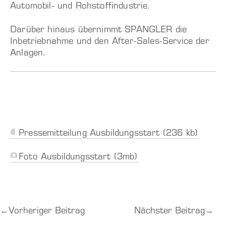
Automobil- und Rohstoffindustrie.
Darüber hinaus übernimmt SPANGLER die
Inbetriebnahme und den After-Sales-Service der
Anlagen.
Pressemitteilung Ausbildungsstart (236 kb)
Foto Ausbildungsstart (3mb)
←
Vorheriger Beitrag
Nächster Beitrag
→