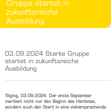
Gruppe startet in
zukunftsreiche
Ausbildung
03.09.2024 Starke Gruppe
startet in zukunftsreiche
Ausbildung
Töging, 03.09.2024. Der erste September
markiert nicht nur den Beginn des Herbstes,
sondern auch den Start in eine vielversprechende