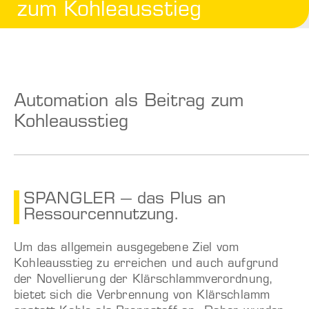
zum Kohleausstieg
Automation als Beitrag zum
Kohleausstieg
SPANGLER – das Plus an
Ressourcennutzung.
Um das allgemein ausgegebene Ziel vom
Kohleausstieg zu erreichen und auch aufgrund
der Novellierung der Klärschlammverordnung,
bietet sich die Verbrennung von Klärschlamm