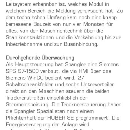
Leitsystem erkennbar ist, welches Modul in
welchem Bereich die Meldung verursacht hat. Zu
dem technischen Umfang kam noch eine knapp
bemessene Bauzeit von nur vier Monaten für
alles, von der Maschinentechnik über die
Stahlkonstruktionen und die Verkabelung bis zur
Inbetriebnahme und zur Busanbindung.
Durchgehende Überwachung
Als Hauptsteuerung hat Spangler eine Siemens
SPS S7-1500 verbaut, die via HMI über das
Siemens WinCC bedient wird. 27
Schaltschrankfelder und sechs Unterverteiler
direkt an den Maschinen steuern die beiden
Trocknerstraßen einschließlich der
Stromeinspeisung. Die Trocknersteuerung haben
die Spangler Spezialisten nach einem
Pflichtenheft der HUBER SE programmiert. Die
Energieversorgung der Anlage wird