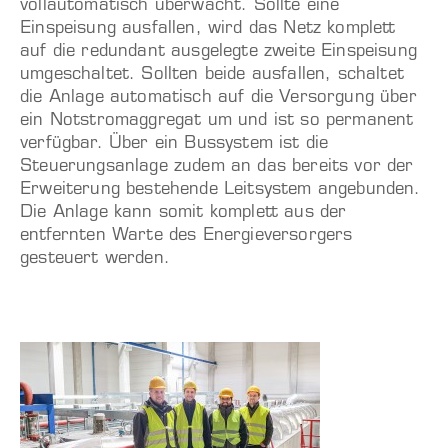
vollautomatisch überwacht. Sollte eine
Einspeisung ausfallen, wird das Netz komplett
auf die redundant ausgelegte zweite Einspeisung
umgeschaltet. Sollten beide ausfallen, schaltet
die Anlage automatisch auf die Versorgung über
ein Notstromaggregat um und ist so permanent
verfügbar. Über ein Bussystem ist die
Steuerungsanlage zudem an das bereits vor der
Erweiterung bestehende Leitsystem angebunden.
Die Anlage kann somit komplett aus der
entfernten Warte des Energieversorgers
gesteuert werden.