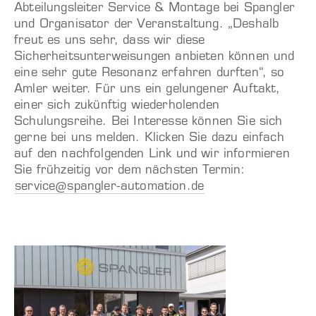
Abteilungsleiter Service & Montage bei Spangler
und Organisator der Veranstaltung. „Deshalb
freut es uns sehr, dass wir diese
Sicherheitsunterweisungen anbieten können und
eine sehr gute Resonanz erfahren durften“, so
Amler weiter. Für uns ein gelungener Auftakt,
einer sich zukünftig wiederholenden
Schulungsreihe. Bei Interesse können Sie sich
gerne bei uns melden. Klicken Sie dazu einfach
auf den nachfolgenden Link und wir informieren
Sie frühzeitig vor dem nächsten Termin:
service@spangler-automation.de