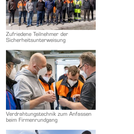
Zufriedene Teilnehmer der
Sicherheitsunterweisung
Verdrahtungstechnik zum Anfassen
beim Firmenrundgang