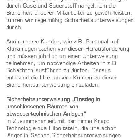
durch Gase und Sauerstoffmangel. Um die
Sicherheit unserer Mitarbeiter zu gewährleisten,
führen wir regelmäßig Sicherheitsunterweisungen
durch.
Auch unsere Kunden, wie z.B. Personal auf
Kläranlagen stehen vor dieser Herausforderung
und müssen jährlich an einer Unterweisung
teilnehmen, um notwendige Arbeiten in z.B.
Schächten ausführen zu dürfen. Daraus
entstand die Idee, unsere Kunden zu dieser
Sicherheitsunterweisung einzuladen.
Sicherheitsunterweisung „Einstieg in
umschlossenen Räumen von
abwassertechnischen Anlagen“
In Zusammenarbeit mit der Firma Krapp
Technologie aus Hilpoltstein, die uns schon
länger in Sachen Sicherheitsunterweisungen