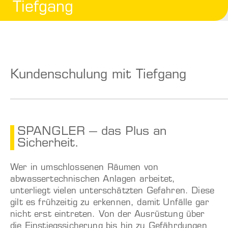
Tiefgang
Kundenschulung mit Tiefgang
SPANGLER – das Plus an
Sicherheit.
Wer in umschlossenen Räumen von
abwassertechnischen Anlagen arbeitet,
unterliegt vielen unterschätzten Gefahren. Diese
gilt es frühzeitig zu erkennen, damit Unfälle gar
nicht erst eintreten. Von der Ausrüstung über
die Einstiegssicherung bis hin zu Gefährdungen