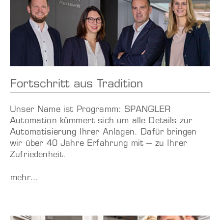
Fortschritt aus Tradition
Unser Name ist Programm: SPANGLER
Automation kümmert sich um alle Details zur
Automatisierung Ihrer Anlagen. Dafür bringen
wir über 40 Jahre Erfahrung mit – zu Ihrer
Zufriedenheit.
mehr…