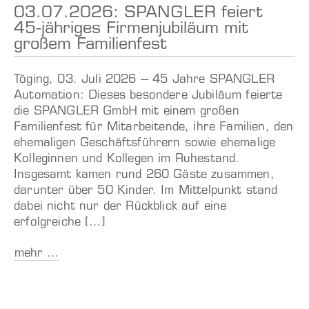
03.07.2026: SPANGLER feiert
45-jähriges Firmenjubiläum mit
großem Familienfest
Töging, 03. Juli 2026 – 45 Jahre SPANGLER
Automation: Dieses besondere Jubiläum feierte
die SPANGLER GmbH mit einem großen
Familienfest für Mitarbeitende, ihre Familien, den
ehemaligen Geschäftsführern sowie ehemalige
Kolleginnen und Kollegen im Ruhestand.
Insgesamt kamen rund 260 Gäste zusammen,
darunter über 50 Kinder. Im Mittelpunkt stand
dabei nicht nur der Rückblick auf eine
erfolgreiche […]
mehr …