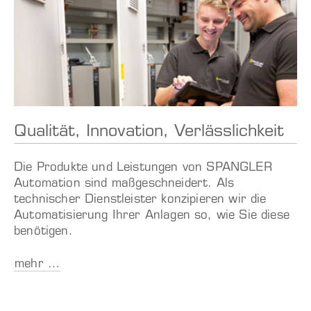
Qualität, Innovation, Verlässlichkeit
Die Produkte und Leistungen von SPANGLER
Automation sind maßgeschneidert. Als
technischer Dienstleister konzipieren wir die
Automatisierung Ihrer Anlagen so, wie Sie diese
benötigen.
mehr …