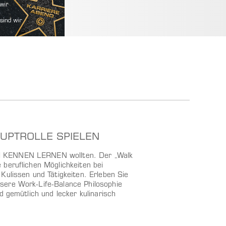
UPTROLLE SPIELEN
al KENNEN LERNEN wollten. Der „Walk
beruflichen Möglichkeiten bei
Kulissen und Tätigkeiten. Erleben Sie
sere Work-Life-Balance Philosophie
d gemütlich und lecker kulinarisch