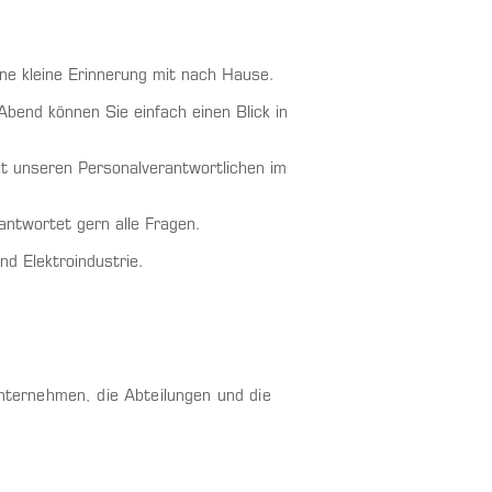
ne kleine Erinnerung mit nach Hause.
end können Sie einfach einen Blick in
t unseren Personalverantwortlichen im
ntwortet gern alle Fragen.
nd Elektroindustrie.
ternehmen, die Abteilungen und die