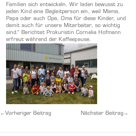
Familien sich entwickeln. Wir laden bewusst zu
jeden Kind eine Begleitperson ein, weil Mama,
Papa oder auch Opa, Oma für diese Kinder, und
damit auch für unsere Mitarbeiter, so wichtig
sind.“ Berichtet Prokuristin Cornelia Hofmann
erfreut während der Kaffeepause.
←
Vorheriger Beitrag
Nächster Beitrag
→