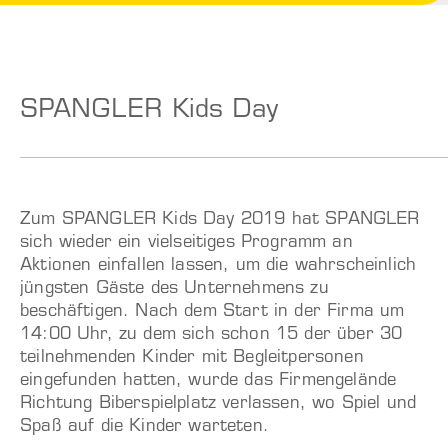
SPANGLER Kids Day
Zum SPANGLER Kids Day 2019 hat SPANGLER
sich wieder ein vielseitiges Programm an
Aktionen einfallen lassen, um die wahrscheinlich
jüngsten Gäste des Unternehmens zu
beschäftigen.
Nach dem Start in der Firma um
14:00 Uhr, zu dem sich schon 15 der über 30
teilnehmenden Kinder mit Begleitpersonen
eingefunden hatten, wurde das Firmengelände
Richtung Biberspielplatz verlassen, wo Spiel und
Spaß auf die Kinder warteten.