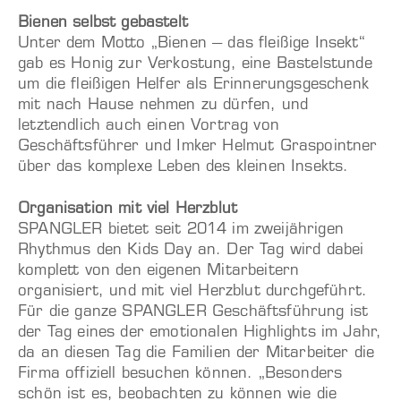
Bienen selbst gebastelt
Unter dem Motto „Bienen – das fleißige Insekt“
gab es Honig zur Verkostung, eine Bastelstunde
um die fleißigen Helfer als Erinnerungsgeschenk
mit nach Hause nehmen zu dürfen, und
letztendlich auch einen Vortrag von
Geschäftsführer und Imker Helmut Graspointner
über das komplexe Leben des kleinen Insekts.
Organisation mit viel Herzblut
SPANGLER bietet seit 2014 im zweijährigen
Rhythmus den Kids Day an. Der Tag wird dabei
komplett von den eigenen Mitarbeitern
organisiert, und mit viel Herzblut durchgeführt.
Für die ganze SPANGLER Geschäftsführung ist
der Tag eines der emotionalen Highlights im Jahr,
da an diesen Tag die Familien der Mitarbeiter die
Firma offiziell besuchen können. „Besonders
schön ist es, beobachten zu können wie die