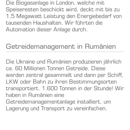
Die Biogasanlage in London, welche mit
Speiseresten beschickt wird, deckt mit bis zu
1,5 Megawatt Leistung den Energiebedarf von
tausenden Haushalten. Wir führten die
Automation dieser Anlage durch.
Getreidemanagement in Rumänien
Die Ukraine und Rumänien produzieren jährlich
ca. 60 Millionen Tonnen Getreide. Diese
werden zentral gesammelt und dann per Schiff,
LKW oder Bahn zu ihren Bestimmungsorten
transportiert. 1.600 Tonnen in der Stunde! Wir
haben in Rumänien eine
Getreidemanagementanlage installiert, um
Lagerung und Transport zu vereinfachen.