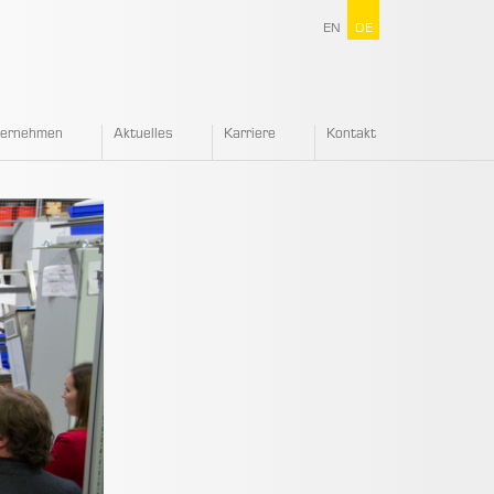
EN
DE
ternehmen
Aktuelles
Karriere
Kontakt