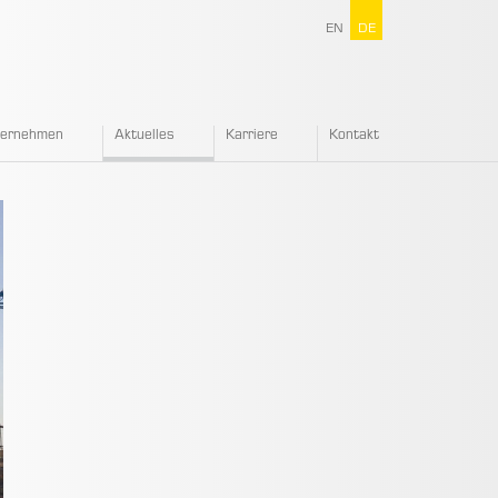
EN
DE
ternehmen
Aktuelles
Karriere
Kontakt