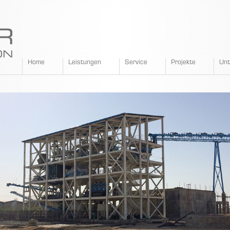
SPANGLER
Home
Leistungen
Service
Projekte
Un
GMBH