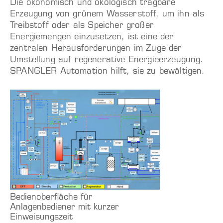
Die ökonomisch und ökologisch tragbare
Erzeugung von grünem Wasserstoff, um ihn als
Treibstoff oder als Speicher großer
Energiemengen einzusetzen, ist eine der
zentralen Herausforderungen im Zuge der
Umstellung auf regenerative Energieerzeugung.
SPANGLER Automation hilft, sie zu bewältigen.
Bedienoberfläche für
Anlagenbediener mit kurzer
Einweisungszeit