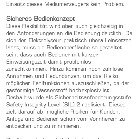
Einsatz dieses Mediumerzeugers kein Problem.
Sicheres Bedienkonzept
Diese Flexibilität wird aber auch gleichzeitig in
den Anforderungen an die Bedienung deutlich. Da
sich der Elektrolyseur praktisch überall einsetzen
lässt, muss die Bedienoberfläche so gestaltet
sein, dass auch Bediener mit kurzer
Einweisungszeit damit problemlos
zurechtkommen. Hinzu kommen noch zahllose
Annahmen und Redundanzen, um das Risiko
möglicher Fehlfunktionen auszuschließen, da der
gasförmige Wasserstoff hochexplosiv ist.
Deshalb wurde als Sicherheitsanforderungsstufe
Safety Integrity Level (SIL) 2 realisiert. Dieses
zielt darauf ab, mögliche Risiken für Kunden,
Anlage und Bediener schon vom Vornherein zu
entdecken und zu minimieren.