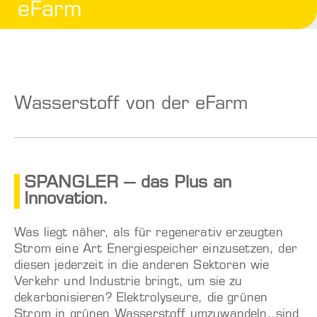
eFarm
Wasserstoff von der eFarm
SPANGLER – das Plus an
Innovation.
Was liegt näher, als für regenerativ erzeugten
Strom eine Art Energiespeicher einzusetzen, der
diesen jederzeit in die anderen Sektoren wie
Verkehr und Industrie bringt, um sie zu
dekarbonisieren?
Elektrolyseure, die grünen
Strom in grünen Wasserstoff umzuwandeln, sind