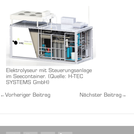
Elektrolyseur mit Steuerungsanlage
im Seecontainer. (Quelle: H-TEC
SYSTEMS GmbH)
←
Vorheriger Beitrag
Nächster Beitrag
→