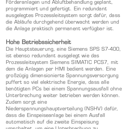
Förderanlagen und Abluftbehandlung geplant,
programmiert und gefertigt. Ein redundant
ausgelegtes Prozessleitsystem sorgt dafür, dass
die Abläufe durchgehend überwacht werden und
die Anlage praktisch permanent verfügbar ist.
Hohe Betriebssicherheit
Die Hauptsteuerung, eine Siemens SPS S7-400,
ist ebenso redundant ausgelegt wie das
Prozessleitsystem Siemens SIMATIC PCS7, mit
dem die Anlagen per HMI bedient werden. Eine
großzügig dimensionierte Spannungsversorgung
puffert so viel elektrische Energie, dass alle
benötigten PCs bei einem Spannungsausfall ohne
Unterbrechung weiter betrieben werden können.
Zudem sorgt eine
Niederspannungshauptverteilung (NSHV) dafür,
dass die Einspeiseanlage bei einem Ausfall
automatisch auf die zweite Einspeisung