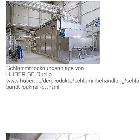
Schlammtrocknungsanlage von
HUBER SE Quelle
www.huber.de/de/produkte/schlammbehandlung/schl
bandtrockner-bt.html