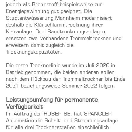
jedoch als Brennstoff beispielsweise zur
Energiegewinnung gut geeignet. Die
Stadtentwässerung Mannheim modernisiert
deshalb die Klärschlammtrocknung ihrer
Kläranlage. Drei Bandtrocknungsanlagen
ersetzen zwei vorhandene Trommeltrockner und
erweitern damit zugleich die
Trocknungskapazitäten.
Die erste Trocknerlinie wurde im Juli 2020 in
Betrieb genommen, die beiden anderen sollen
nach dem Rückbau der Trommeltrockner bis Ende
2021 beziehungsweise Sommer 2022 folgen.
Leistungsumfang für permanente
Verfügbarkeit
Im Auftrag der HUBER SE, hat SPANGLER
Automation die Schalt- und Steuerungsanlage
für alle drei Trocknerstraßen einschließlich