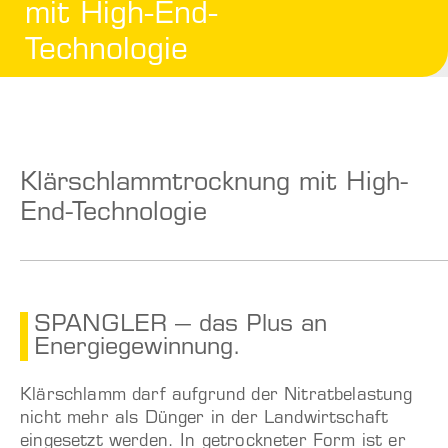
mit High-End-
Technologie
Klärschlammtrocknung mit High-
End-Technologie
SPANGLER – das Plus an
Energiegewinnung.
Klärschlamm darf aufgrund der Nitratbelastung
nicht mehr als Dünger in der Landwirtschaft
eingesetzt werden. In getrockneter Form ist er