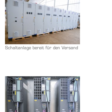
Schaltanlage bereit für den Versand