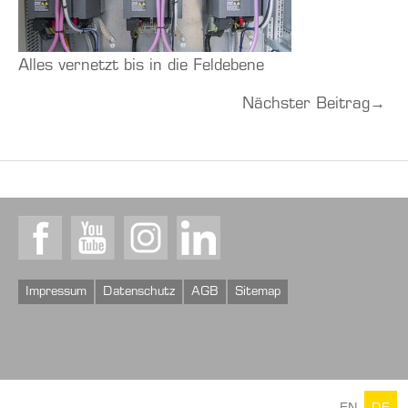
Alles vernetzt bis in die Feldebene
Nächster Beitrag
→
Facebook
Youtube
Instagram
LinkedIn
Impressum
Datenschutz
AGB
Sitemap