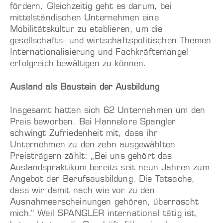
fördern. Gleichzeitig geht es darum, bei
mittelständischen Unternehmen eine
Mobilitätskultur zu etablieren, um die
gesellschafts- und wirtschaftspolitischen Themen
Internationalisierung und Fachkräftemangel
erfolgreich bewältigen zu können.
Ausland als Baustein der Ausbildung
Insgesamt hatten sich 62 Unternehmen um den
Preis beworben. Bei Hannelore Spangler
schwingt Zufriedenheit mit, dass ihr
Unternehmen zu den zehn ausgewählten
Preisträgern zählt: „Bei uns gehört das
Auslandspraktikum bereits seit neun Jahren zum
Angebot der Berufsausbildung. Die Tatsache,
dass wir damit nach wie vor zu den
Ausnahmeerscheinungen gehören, überrascht
mich.“ Weil SPANGLER international tätig ist,