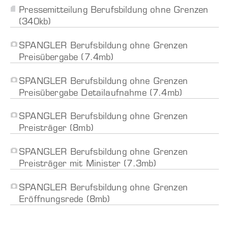
Pressemitteilung Berufsbildung ohne Grenzen
(340kb)
SPANGLER Berufsbildung ohne Grenzen
Preisübergabe (7.4mb)
SPANGLER Berufsbildung ohne Grenzen
Preisübergabe Detailaufnahme (7.4mb)
SPANGLER Berufsbildung ohne Grenzen
Preisträger (8mb)
SPANGLER Berufsbildung ohne Grenzen
Preisträger mit Minister (7.3mb)
SPANGLER Berufsbildung ohne Grenzen
Eröffnungsrede (8mb)