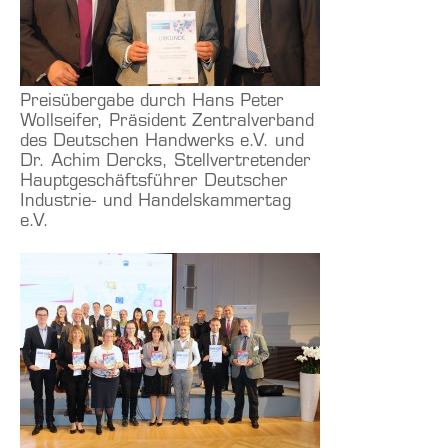
Preisübergabe durch Hans Peter
Wollseifer, Präsident Zentralverband
des Deutschen Handwerks e.V. und
Dr. Achim Dercks, Stellvertretender
Hauptgeschäftsführer Deutscher
Industrie- und Handelskammertag
e.V.