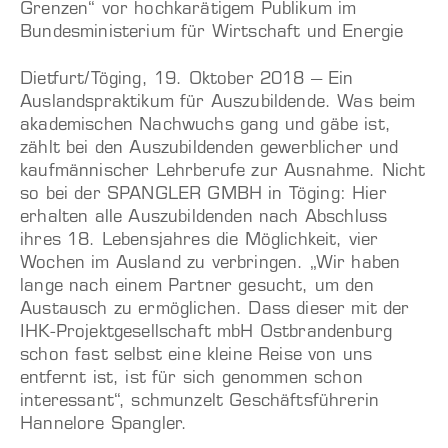
Grenzen“ vor hochkarätigem Publikum im
Bundesministerium für Wirtschaft und Energie
Dietfurt/Töging, 19. Oktober 2018 – Ein
Auslandspraktikum für Auszubildende. Was beim
akademischen Nachwuchs gang und gäbe ist,
zählt bei den Auszubildenden gewerblicher und
kaufmännischer Lehrberufe zur Ausnahme. Nicht
so bei der SPANGLER GMBH in Töging: Hier
erhalten alle Auszubildenden nach Abschluss
ihres 18. Lebensjahres die Möglichkeit, vier
Wochen im Ausland zu verbringen. „Wir haben
lange nach einem Partner gesucht, um den
Austausch zu ermöglichen. Dass dieser mit der
IHK-Projektgesellschaft mbH Ostbrandenburg
schon fast selbst eine kleine Reise von uns
entfernt ist, ist für sich genommen schon
interessant“, schmunzelt Geschäftsführerin
Hannelore Spangler.