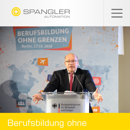
SPANGLER
GMBH
Berufsbildung ohne