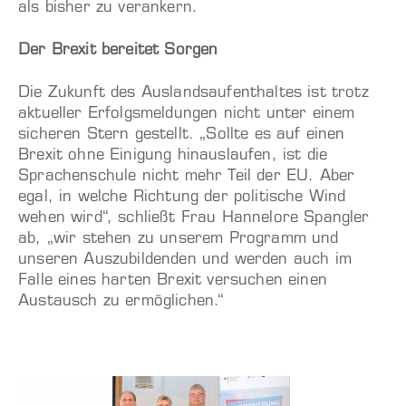
als bisher zu verankern.
Der Brexit bereitet Sorgen
Die Zukunft des Auslandsaufenthaltes ist trotz
aktueller Erfolgsmeldungen nicht unter einem
sicheren Stern gestellt. „Sollte es auf einen
Brexit ohne Einigung hinauslaufen, ist die
Sprachenschule nicht mehr Teil der EU. Aber
egal, in welche Richtung der politische Wind
wehen wird“, schließt Frau Hannelore Spangler
ab, „wir stehen zu unserem Programm und
unseren Auszubildenden und werden auch im
Falle eines harten Brexit versuchen einen
Austausch zu ermöglichen.“