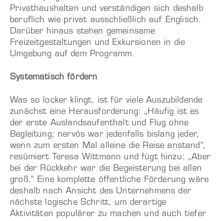
Privathaushalten und verständigen sich deshalb
beruflich wie privat ausschließlich auf Englisch.
Darüber hinaus stehen gemeinsame
Freizeitgestaltungen und Exkursionen in die
Umgebung auf dem Programm.
Systematisch fördern
Was so locker klingt, ist für viele Auszubildende
zunächst eine Herausforderung: „Häufig ist es
der erste Auslandsaufenthalt und Flug ohne
Begleitung; nervös war jedenfalls bislang jeder,
wenn zum ersten Mal alleine die Reise anstand“,
resümiert Teresa Wittmann und fügt hinzu: „Aber
bei der Rückkehr war die Begeisterung bei allen
groß.“ Eine komplette öffentliche Förderung wäre
deshalb nach Ansicht des Unternehmens der
nächste logische Schritt, um derartige
Aktivitäten populärer zu machen und auch tiefer