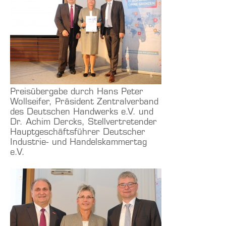
Preisübergabe durch Hans Peter
Wollseifer, Präsident Zentralverband
des Deutschen Handwerks e.V. und
Dr. Achim Dercks, Stellvertretender
Hauptgeschäftsführer Deutscher
Industrie- und Handelskammertag
e.V.