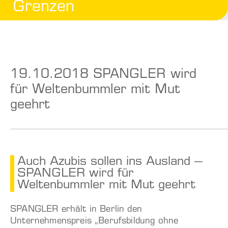
Grenzen
19.10.2018 SPANGLER wird
für Weltenbummler mit Mut
geehrt
Auch Azubis sollen ins Ausland –
SPANGLER wird für
Weltenbummler mit Mut geehrt
SPANGLER erhält in Berlin den
Unternehmenspreis „Berufsbildung ohne