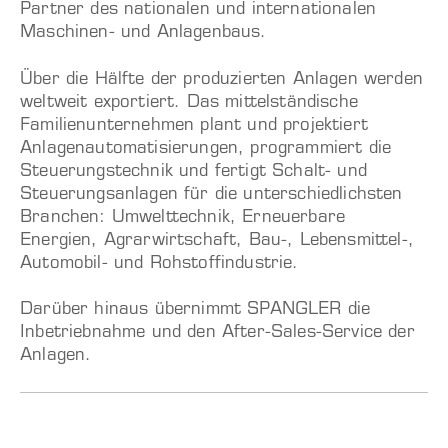
Partner des nationalen und internationalen
Maschinen- und Anlagenbaus.
Über die Hälfte der produzierten Anlagen werden
weltweit exportiert. Das mittelständische
Familienunternehmen plant und projektiert
Anlagenautomatisierungen, programmiert die
Steuerungstechnik und fertigt Schalt- und
Steuerungsanlagen für die unterschiedlichsten
Branchen: Umwelttechnik, Erneuerbare
Energien, Agrarwirtschaft, Bau-, Lebensmittel-,
Automobil- und Rohstoffindustrie.
Darüber hinaus übernimmt SPANGLER die
Inbetriebnahme und den After-Sales-Service der
Anlagen.