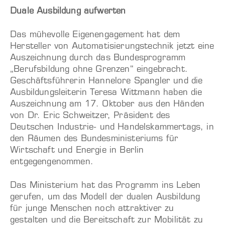
Duale Ausbildung aufwerten
Das mühevolle Eigenengagement hat dem
Hersteller von Automatisierungstechnik jetzt eine
Auszeichnung durch das Bundesprogramm
„Berufsbildung ohne Grenzen“ eingebracht.
Geschäftsführerin Hannelore Spangler und die
Ausbildungsleiterin Teresa Wittmann haben die
Auszeichnung am 17. Oktober aus den Händen
von Dr. Eric Schweitzer, Präsident des
Deutschen Industrie- und Handelskammertags, in
den Räumen des Bundesministeriums für
Wirtschaft und Energie in Berlin
entgegengenommen.
Das Ministerium hat das Programm ins Leben
gerufen, um das Modell der dualen Ausbildung
für junge Menschen noch attraktiver zu
gestalten und die Bereitschaft zur Mobilität zu