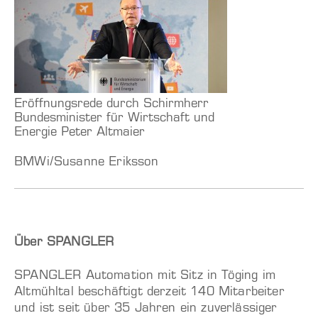
Eröffnungsrede durch Schirmherr
Bundesminister für Wirtschaft und
Energie Peter Altmaier
BMWi/Susanne Eriksson
Über SPANGLER
SPANGLER Automation mit Sitz in Töging im
Altmühltal beschäftigt derzeit 140 Mitarbeiter
und ist seit über 35 Jahren ein zuverlässiger