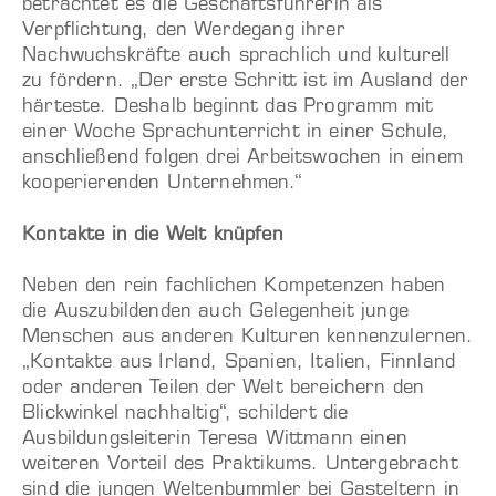
betrachtet es die Geschäftsführerin als
Verpflichtung, den Werdegang ihrer
Nachwuchskräfte auch sprachlich und kulturell
zu fördern. „Der erste Schritt ist im Ausland der
härteste. Deshalb beginnt das Programm mit
einer Woche Sprachunterricht in einer Schule,
anschließend folgen drei Arbeitswochen in einem
kooperierenden Unternehmen.“
Kontakte in die Welt knüpfen
Neben den rein fachlichen Kompetenzen haben
die Auszubildenden auch Gelegenheit junge
Menschen aus anderen Kulturen kennenzulernen.
„Kontakte aus Irland, Spanien, Italien, Finnland
oder anderen Teilen der Welt bereichern den
Blickwinkel nachhaltig“, schildert die
Ausbildungsleiterin Teresa Wittmann einen
weiteren Vorteil des Praktikums. Untergebracht
sind die jungen Weltenbummler bei Gasteltern in