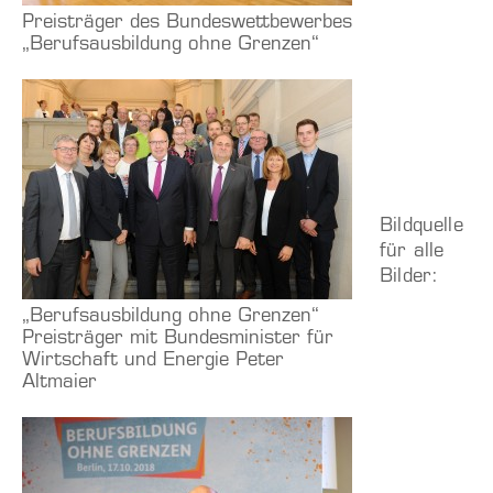
Preisträger des Bundeswettbewerbes
„Berufsausbildung ohne Grenzen“
Bildquelle
für alle
Bilder:
„Berufsausbildung ohne Grenzen“
Preisträger mit Bundesminister für
Wirtschaft und Energie Peter
Altmaier