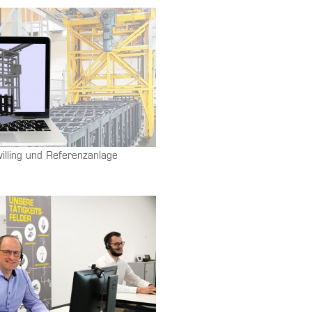
willing und Referenzanlage