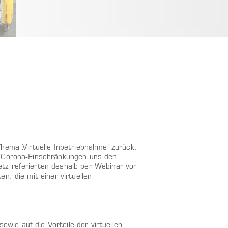
hema ‚Virtuelle Inbetriebnahme‘ zurück.
n Corona-Einschränkungen uns den
tz referierten deshalb per Webinar vor
n, die mit einer virtuellen
owie auf die Vorteile der virtuellen