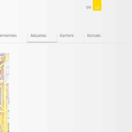
EN
DE
ternehmen
Aktuelles
Karriere
Kontakt