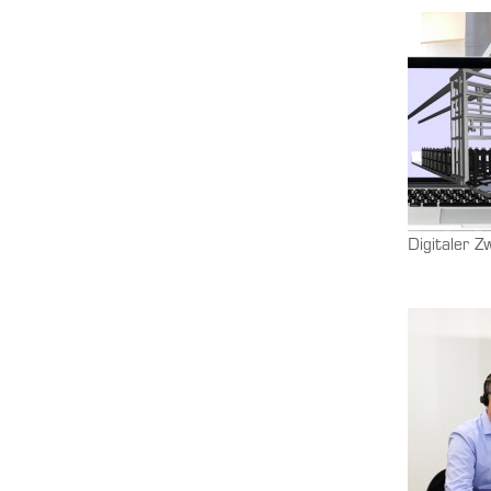
Digitaler Z