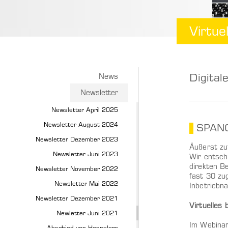
Virtue
Digital
News
Newsletter
Newsletter April 2025
Newsletter August 2024
SPANGL
Newsletter Dezember 2023
Äußerst zu
Newsletter Juni 2023
Wir entsch
direkten B
Newsletter November 2022
fast 30 zug
Newsletter Mai 2022
Inbetriebn
Newsletter Dezember 2021
Virtuelles
Newletter Juni 2021
Im Webinar 