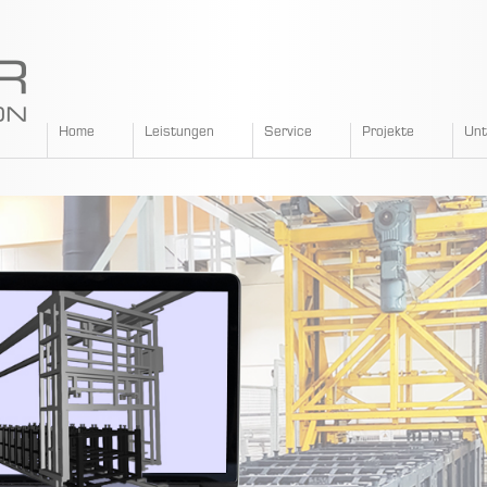
SPANGLER
Home
Leistungen
Service
Projekte
Un
GMBH