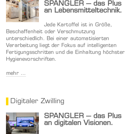
SPANGLER – das Plus
an Lebensmitteltechnik.
Jede Kartoffel ist in Größe,
Beschaffenheit oder Verschmutzung
unterschiedlich. Bei einer automatisierten
Verarbeitung liegt der Fokus auf intelligenten
Fertigungsschritten und die Einhaltung höchster
Hygienevorschriften.
mehr …
Digitaler Zwilling
SPANGLER – das Plus
an digitalen Visionen.