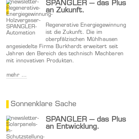
SPANGLER – das Plus
an Zukunft.
Regenerative Energiegewinnung
ist die Zukunft. Die im
oberpfälzischen Mühlhausen
angesiedelte Firma Burkhardt erweitert seit
Jahren den Bereich des technisch Machbaren
mit innovativen Produkten.
mehr …
Sonnenklare Sache
SPANGLER – das Plus
an Entwicklung.