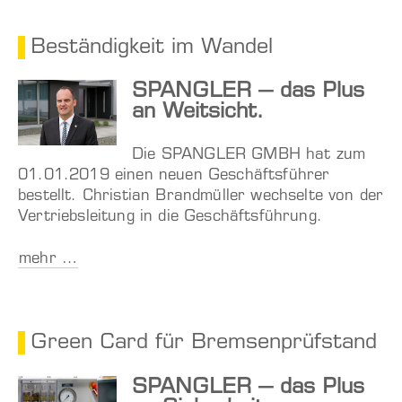
Beständigkeit im Wandel
SPANGLER – das Plus
an Weitsicht.
Die SPANGLER GMBH hat zum
01.01.2019 einen neuen Geschäftsführer
bestellt. Christian Brandmüller wechselte von der
Vertriebsleitung in die Geschäftsführung.
mehr …
Green Card für Bremsenprüfstand
SPANGLER – das Plus