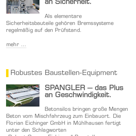
an Sicherheit.
Als elementare
Sicherheitsbauteile gehören Bremssysteme
regelmäßig auf den Prüfstand.
mehr …
Robustes Baustellen-Equipment
SPANGLER – das Plus
an Geschwindigkeit.
Betonsilos bringen große Mengen
Beton vom Mischfahrzeug zum Einbauort. Die
Florian Eichinger GmbH in Mühlhausen fertigt
unter den Schlagworten