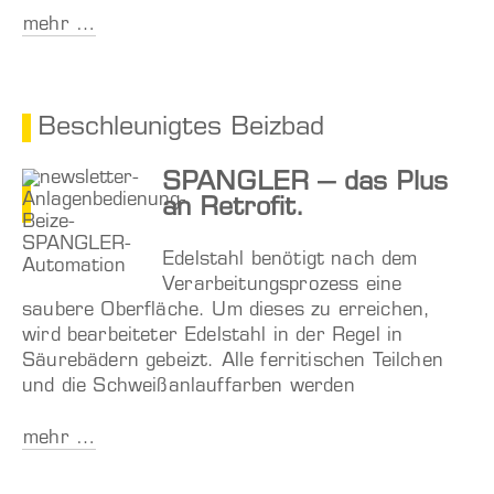
mehr …
Beschleunigtes Beizbad
SPANGLER – das Plus
an Retrofit.
Edelstahl benötigt nach dem
Verarbeitungsprozess eine
saubere Oberfläche. Um dieses zu erreichen,
wird bearbeiteter Edelstahl in der Regel in
Säurebädern gebeizt. Alle ferritischen Teilchen
und die Schweißanlauffarben werden
mehr …