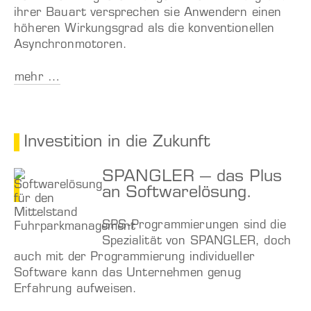
ihrer Bauart versprechen sie Anwendern einen
höheren Wirkungsgrad als die konventionellen
Asynchronmotoren.
mehr …
Investition in die Zukunft
SPANGLER – das Plus
an Softwarelösung.
SPS-Programmierungen sind die
Spezialität von SPANGLER, doch
auch mit der Programmierung individueller
Software kann das Unternehmen genug
Erfahrung aufweisen.