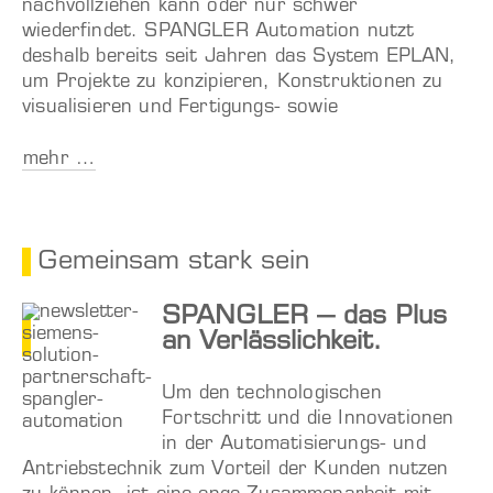
nachvollziehen kann oder nur schwer
wiederfindet. SPANGLER Automation nutzt
deshalb bereits seit Jahren das System EPLAN,
um Projekte zu konzipieren, Konstruktionen zu
visualisieren und Fertigungs- sowie
mehr …
Gemeinsam stark sein
SPANGLER – das Plus
an Verlässlichkeit.
Um den technologischen
Fortschritt und die Innovationen
in der Automatisierungs- und
Antriebstechnik zum Vorteil der Kunden nutzen