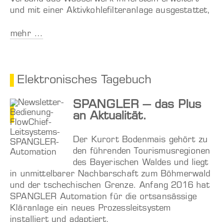
und mit einer Aktivkohlefilteranlage ausgestattet,
mehr …
Elektronisches Tagebuch
SPANGLER – das Plus
an Aktualität.
Der Kurort Bodenmais gehört zu
den führenden Tourismusregionen
des Bayerischen Waldes und liegt
in unmittelbarer Nachbarschaft zum Böhmerwald
und der tschechischen Grenze. Anfang 2016 hat
SPANGLER Automation für die ortsansässige
Kläranlage ein neues Prozessleitsystem
installiert und adaptiert.