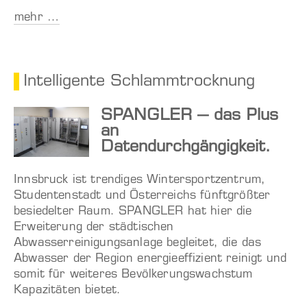
mehr …
Intelligente Schlammtrocknung
SPANGLER – das Plus
an
Datendurchgängigkeit.
Innsbruck ist trendiges Wintersportzentrum,
Studentenstadt und Österreichs fünftgrößter
besiedelter Raum. SPANGLER hat hier die
Erweiterung der städtischen
Abwasserreinigungsanlage begleitet, die das
Abwasser der Region energieeffizient reinigt und
somit für weiteres Bevölkerungswachstum
Kapazitäten bietet.