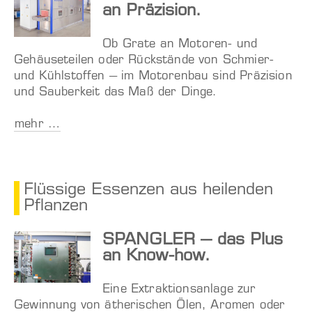
an Präzision.
Ob Grate an Motoren- und
Gehäuseteilen oder Rückstände von Schmier-
und Kühlstoffen – im Motorenbau sind Präzision
und Sauberkeit das Maß der Dinge.
mehr …
Flüssige Essenzen aus heilenden
Pflanzen
SPANGLER – das Plus
an Know-how.
Eine Extraktionsanlage zur
Gewinnung von ätherischen Ölen, Aromen oder