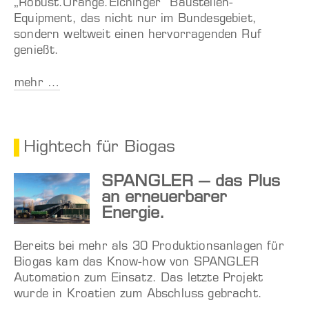
„Robust.Orange.Eichinger“ Baustellen-
Equipment, das nicht nur im Bundesgebiet,
sondern weltweit einen hervorragenden Ruf
genießt.
mehr …
Hightech für Biogas
SPANGLER – das Plus
an erneuerbarer
Energie.
Bereits bei mehr als 30 Produktionsanlagen für
Biogas kam das Know-how von SPANGLER
Automation zum Einsatz. Das letzte Projekt
wurde in Kroatien zum Abschluss gebracht.