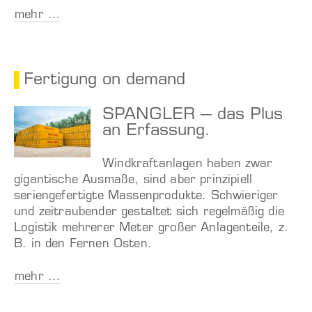
mehr …
Fertigung on demand
SPANGLER – das Plus
an Erfassung.
Windkraftanlagen haben zwar
gigantische Ausmaße, sind aber prinzipiell
seriengefertigte Massenprodukte. Schwieriger
und zeitraubender gestaltet sich regelmäßig die
Logistik mehrerer Meter großer Anlagenteile, z.
B. in den Fernen Osten.
mehr …