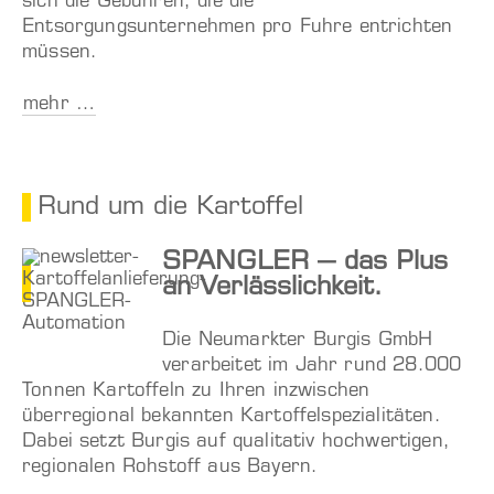
sich die Gebühren, die die
Entsorgungsunternehmen pro Fuhre entrichten
müssen.
mehr …
Rund um die Kartoffel
SPANGLER – das Plus
an Verlässlichkeit.
Die Neumarkter Burgis GmbH
verarbeitet im Jahr rund 28.000
Tonnen Kartoffeln zu Ihren inzwischen
überregional bekannten Kartoffelspezialitäten.
Dabei setzt Burgis auf qualitativ hochwertigen,
regionalen Rohstoff aus Bayern.