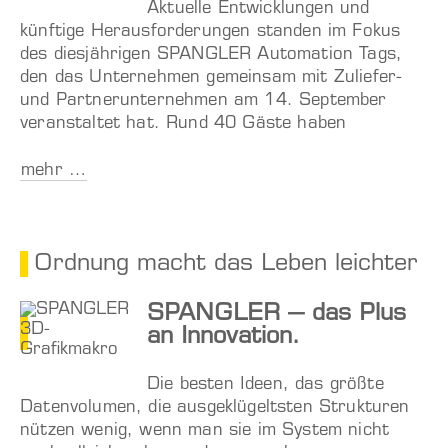
Aktuelle Entwicklungen und
künftige Herausforderungen standen im Fokus
des diesjährigen SPANGLER Automation Tags,
den das Unternehmen gemeinsam mit Zuliefer-
und Partnerunternehmen am 14. September
veranstaltet hat. Rund 40 Gäste haben
mehr …
Ordnung macht das Leben leichter
SPANGLER – das Plus
an Innovation.
Die besten Ideen, das größte
Datenvolumen, die ausgeklügeltsten Strukturen
nützen wenig, wenn man sie im System nicht