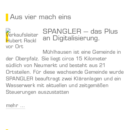
Aus vier mach eins
SPANGLER – das Plus
an Digitalisierung.
Mühlhausen ist eine Gemeinde in
der Oberpfalz. Sie liegt circa 15 Kilometer
südlich von Neumarkt und besteht aus 21
Ortsteilen. Für diese wachsende Gemeinde wurde
SPANGLER beauftragt zwei Kläranlagen und ein
Wasserwerk mit aktuellen und zeitgemäßen
Steuerungen auszustatten
mehr …