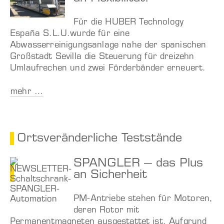
Für die HUBER Technology
España S.L.U.wurde für eine
Abwasserreinigungsanlage nahe der spanischen
Großstadt Sevilla die Steuerung für dreizehn
Umlaufrechen und zwei Förderbänder erneuert.
mehr …
Ortsveränderliche Teststände
SPANGLER – das Plus
an Sicherheit
PM-Antriebe stehen für Motoren,
deren Rotor mit
Permanentmagneten ausgestattet ist. Aufgrund