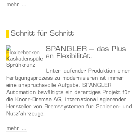
mehr …
Schritt für Schritt
SPANGLER – das Plus
an Flexibilität.
Unter laufender Produktion einen
Fertigungsprozess zu modernisieren ist immer
eine anspruchsvolle Aufgabe. SPANGLER
Automation bewältigte ein derartiges Projekt für
die Knorr-Bremse AG, international agierender
Hersteller von Bremssystemen für Schienen- und
Nutzfahrzeuge.
mehr …