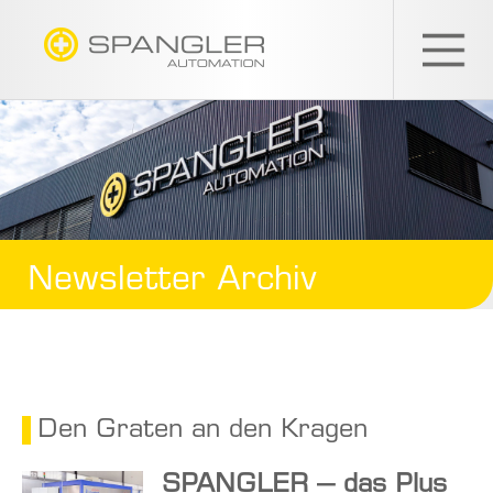
SPANGLER
GMBH
Newsletter Archiv
Den Graten an den Kragen
SPANGLER – das Plus