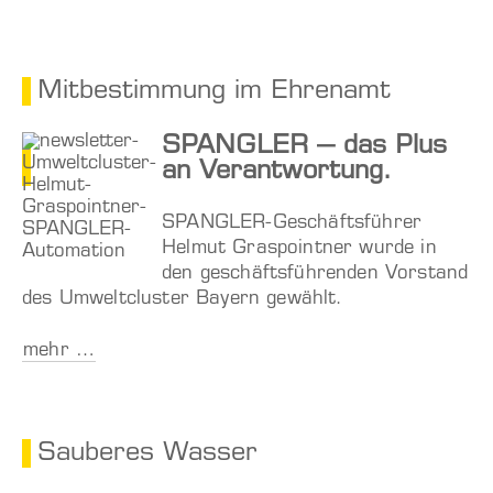
Mitbestimmung im Ehrenamt
SPANGLER – das Plus
an Verantwortung.
SPANGLER-Geschäftsführer
Helmut Graspointner wurde in
den geschäftsführenden Vorstand
des Umweltcluster Bayern gewählt.
mehr …
Sauberes Wasser