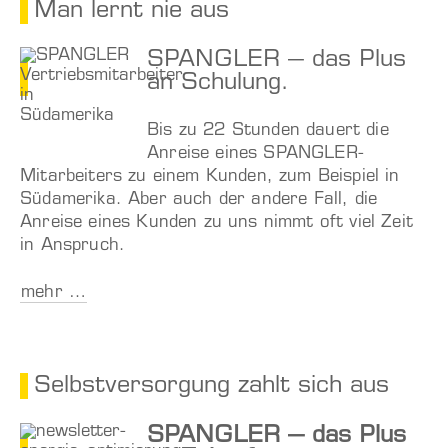
Man lernt nie aus
SPANGLER – das Plus
an Schulung.
Bis zu 22 Stunden dauert die
Anreise eines SPANGLER-
Mitarbeiters zu einem Kunden, zum Beispiel in
Südamerika. Aber auch der andere Fall, die
Anreise eines Kunden zu uns nimmt oft viel Zeit
in Anspruch.
mehr …
Selbstversorgung zahlt sich aus
SPANGLER – das Plus