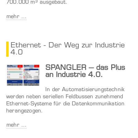
700.000 m³ ausgebaut.
mehr …
Ethernet - Der Weg zur Industrie
4.0
SPANGLER – das Plus
an Industrie 4.0.
In der Automatisierungstechnik
werden neben seriellen Feldbussen zunehmend
Ethernet-Systeme für die Datenkommunikation
herangezogen.
mehr …