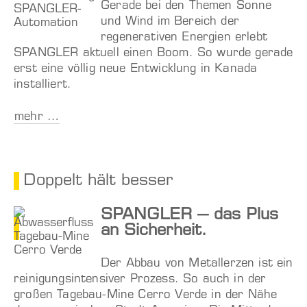
Gerade bei den Themen Sonne
und Wind im Bereich der
regenerativen Energien erlebt
SPANGLER aktuell einen Boom. So wurde gerade
erst eine völlig neue Entwicklung in Kanada
installiert.
mehr …
Doppelt hält besser
SPANGLER – das Plus
an Sicherheit.
Der Abbau von Metallerzen ist ein
reinigungsintensiver Prozess. So auch in der
großen Tagebau-Mine Cerro Verde in der Nähe