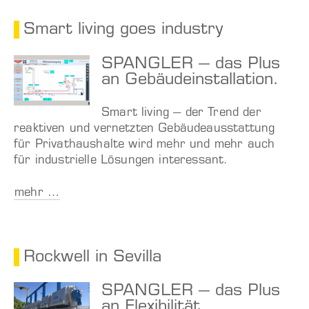
Smart living goes industry
SPANGLER – das Plus
an Gebäudeinstallation.
Smart living – der Trend der
reaktiven und vernetzten Gebäudeausstattung
für Privathaushalte wird mehr und mehr auch
für industrielle Lösungen interessant.
mehr …
Rockwell in Sevilla
SPANGLER – das Plus
an Flexibilität.