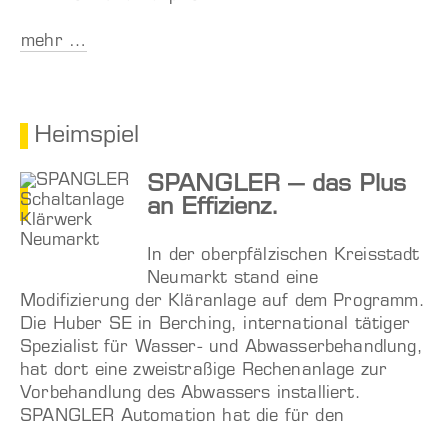
mehr …
Heimspiel
SPANGLER – das Plus
an Effizienz.
In der oberpfälzischen Kreisstadt
Neumarkt stand eine
Modifizierung der Kläranlage auf dem Programm.
Die Huber SE in Berching, international tätiger
Spezialist für Wasser- und Abwasserbehandlung,
hat dort eine zweistraßige Rechenanlage zur
Vorbehandlung des Abwassers installiert.
SPANGLER Automation hat die für den