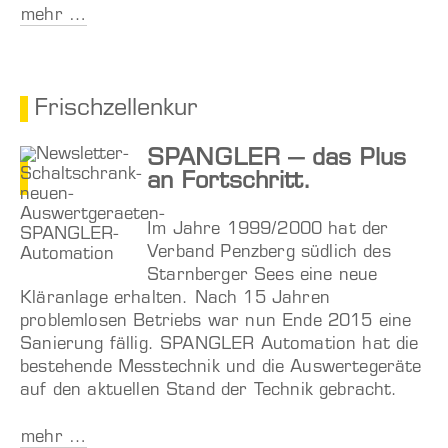
mehr …
Frischzellenkur
SPANGLER – das Plus
an Fortschritt.
Im Jahre 1999/2000 hat der
Verband Penzberg südlich des
Starnberger Sees eine neue
Kläranlage erhalten. Nach 15 Jahren
problemlosen Betriebs war nun Ende 2015 eine
Sanierung fällig. SPANGLER Automation hat die
bestehende Messtechnik und die Auswertegeräte
auf den aktuellen Stand der Technik gebracht.
mehr …