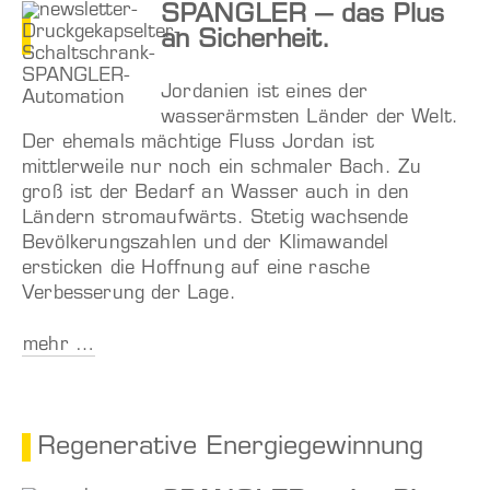
SPANGLER – das Plus
an Sicherheit.
Jordanien ist eines der
wasserärmsten Länder der Welt.
Der ehemals mächtige Fluss Jordan ist
mittlerweile nur noch ein schmaler Bach. Zu
groß ist der Bedarf an Wasser auch in den
Ländern stromaufwärts. Stetig wachsende
Bevölkerungszahlen und der Klimawandel
ersticken die Hoffnung auf eine rasche
Verbesserung der Lage.
mehr …
Regenerative Energiegewinnung