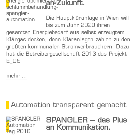
an Zukunft.
Die Hauptkläranlage in Wien will
bis zum Jahr 2020 ihren
gesamten Energiebedarf aus selbst erzeugtem
Klärgas decken, denn Kläranlagen zählen zu den
größten kommunalen Stromverbrauchern. Dazu
hat die Betreibergesellschaft 2013 das Projekt
E_OS
mehr …
Automation transparent gemacht
SPANGLER – das Plus
an Kommunikation.