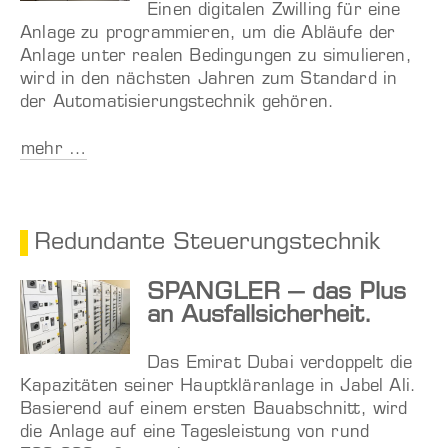
Einen digitalen Zwilling für eine
Anlage zu programmieren, um die Abläufe der
Anlage unter realen Bedingungen zu simulieren,
wird in den nächsten Jahren zum Standard in
der Automatisierungstechnik gehören.
mehr …
Redundante Steuerungstechnik
SPANGLER – das Plus
an Ausfallsicherheit.
Das Emirat Dubai verdoppelt die
Kapazitäten seiner Hauptkläranlage in Jabel Ali.
Basierend auf einem ersten Bauabschnitt, wird
die Anlage auf eine Tagesleistung von rund