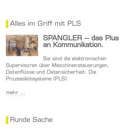
Alles im Griff mit PLS
SPANGLER – das Plus
an Kommunikation.
Sie sind die elektronischen
Supervisoren über Maschinensteuerungen,
Datenflüsse und Datensicherheit: Die
Prozessleitsysteme (PLS).
mehr …
Runde Sache