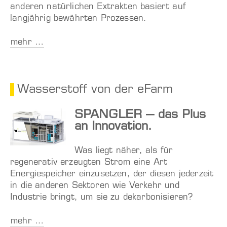
anderen natürlichen Extrakten basiert auf
langjährig bewährten Prozessen.
mehr …
Wasserstoff von der eFarm
SPANGLER – das Plus
an Innovation.
Was liegt näher, als für
regenerativ erzeugten Strom eine Art
Energiespeicher einzusetzen, der diesen jederzeit
in die anderen Sektoren wie Verkehr und
Industrie bringt, um sie zu dekarbonisieren?
mehr …