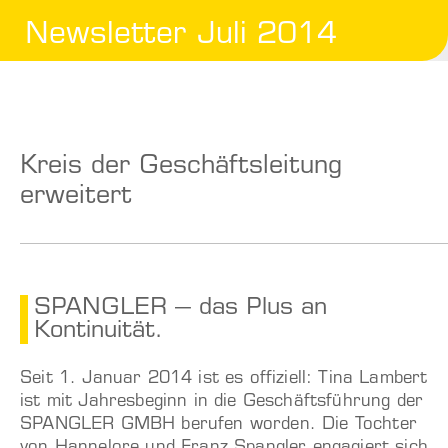
Newsletter Juli 2014
Kreis der Geschäftsleitung
erweitert
SPANGLER – das Plus an
Kontinuität.
Seit 1. Januar 2014 ist es offiziell: Tina Lambert
ist mit Jahresbeginn in die Geschäftsführung der
SPANGLER GMBH berufen worden. Die Tochter