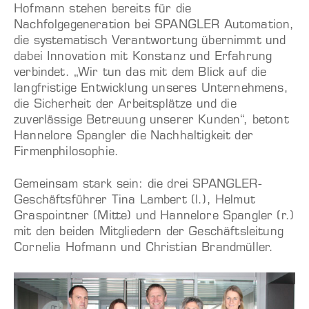
Hofmann stehen bereits für die
Nachfolgegeneration bei SPANGLER Automation,
die systematisch Verantwortung übernimmt und
dabei Innovation mit Konstanz und Erfahrung
verbindet. „Wir tun das mit dem Blick auf die
langfristige Entwicklung unseres Unternehmens,
die Sicherheit der Arbeitsplätze und die
zuverlässige Betreuung unserer Kunden“, betont
Hannelore Spangler die Nachhaltigkeit der
Firmenphilosophie.
Gemeinsam stark sein: die drei SPANGLER-
Geschäftsführer Tina Lambert (l.), Helmut
Graspointner (Mitte) und Hannelore Spangler (r.)
mit den beiden Mitgliedern der Geschäftsleitung
Cornelia Hofmann und Christian Brandmüller.