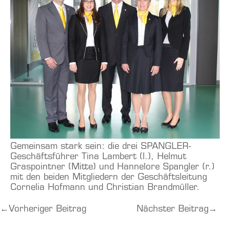
Gemeinsam stark sein: die drei SPANGLER-
Geschäftsführer Tina Lambert (l.), Helmut
Graspointner (Mitte) und Hannelore Spangler (r.)
mit den beiden Mitgliedern der Geschäftsleitung
Cornelia Hofmann und Christian Brandmüller.
←
Vorheriger Beitrag
Nächster Beitrag
→