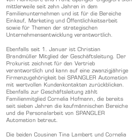
von Hannelore und Franz Spangler engagiert sich
mittlerweile seit zehn Jahren in dem
Familienunternehmen und ist für die Bereiche
Einkauf, Marketing und Öffentlichkeitsarbeit
sowie für Themen der strategischen
Unternehmensentwicklung verantwortlich.
Ebenfalls seit 1. Januar ist Christian
Brandmüller Mitglied der Geschäftsleitung. Der
Prokurist zeichnet für den Vertrieb
verantwortlich und kann auf eine zwanzigjährige
Firmenzugehörigkeit bei SPANGLER Automation
mit wertvollen Kundenkontakten zurückblicken.
Ebenfalls zur Geschäftsleitung zählt
Familienmitglied Cornelia Hofmann, die bereits
seit sieben Jahren die kaufmännischen Bereiche
und die Personalarbeit von SPANGLER
Automation betreut.
Die beiden Cousinen Tina Lambert und Cornelia