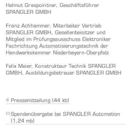
Helmut Graspointner, Geschäftsführer
SPANGLER GMBH
Franz Achhammer, Mitarbeiter Vertrieb
SPANGLER GMBH, Gesellenbeisitzer und
Mitglied im Prüfungsausschuss Elektroniker
Fachrichtung Automatisierungstechnik der
Handwerkskammer Niederbayern-Oberpfalz
Felix Meier, Konstrukteur Technik SPANGLER
GMBH, Ausbildungsbetreuer SPANGLER GMBH
Pressemitteilung (44 kb)
Spendenübergabe bei SPANGLER Automation
(1,24 mb)