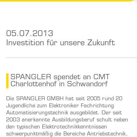
05.07.2013
Investition für unsere Zukunft
SPANGLER spendet an CMT
Charlottenhof in Schwandorf
Die SPANGLER GMBH hat seit 2005 rund 20
Jugendliche zum Elektroniker Fachrichtung
Automatisierungstechnik ausgebildet. Der seit
2003 anerkannte Ausbildungsberuf schult neben
den typischen Elektrotechnikkenntnissen
schwerpunktmäßig die Bereiche Antriebstechnik,