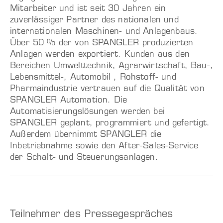
Mitarbeiter und ist seit 30 Jahren ein
zuverlässiger Partner des nationalen und
internationalen Maschinen- und Anlagenbaus.
Über 50 % der von SPANGLER produzierten
Anlagen werden exportiert. Kunden aus den
Bereichen Umwelttechnik, Agrarwirtschaft, Bau-,
Lebensmittel-, Automobil , Rohstoff- und
Pharmaindustrie vertrauen auf die Qualität von
SPANGLER Automation. Die
Automatisierungslösungen werden bei
SPANGLER geplant, programmiert und gefertigt.
Außerdem übernimmt SPANGLER die
Inbetriebnahme sowie den After-Sales-Service
der Schalt- und Steuerungsanlagen.
Teilnehmer des Pressegespräches