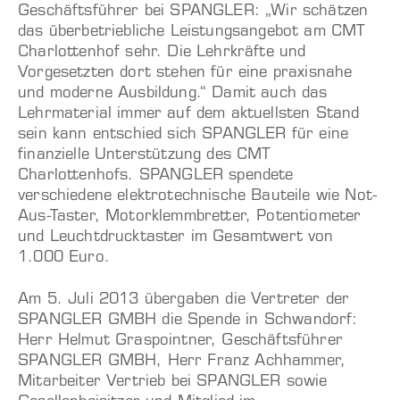
Geschäftsführer bei SPANGLER: „Wir schätzen
das überbetriebliche Leistungsangebot am CMT
Charlottenhof sehr. Die Lehrkräfte und
Vorgesetzten dort stehen für eine praxisnahe
und moderne Ausbildung.“ Damit auch das
Lehrmaterial immer auf dem aktuellsten Stand
sein kann entschied sich SPANGLER für eine
finanzielle Unterstützung des CMT
Charlottenhofs. SPANGLER spendete
verschiedene elektrotechnische Bauteile wie Not-
Aus-Taster, Motorklemmbretter, Potentiometer
und Leuchtdrucktaster im Gesamtwert von
1.000 Euro.
Am 5. Juli 2013 übergaben die Vertreter der
SPANGLER GMBH die Spende in Schwandorf:
Herr Helmut Graspointner, Geschäftsführer
SPANGLER GMBH, Herr Franz Achhammer,
Mitarbeiter Vertrieb bei SPANGLER sowie