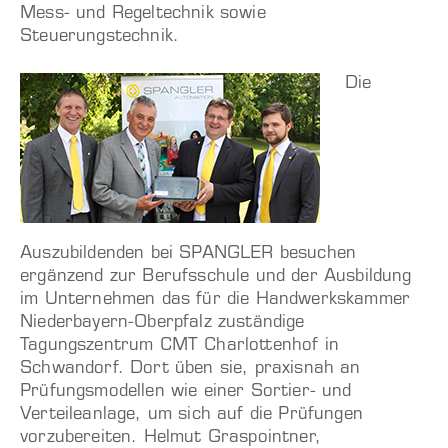
Mess- und Regeltechnik sowie
Steuerungstechnik.
Die
Auszubildenden bei SPANGLER besuchen
ergänzend zur Berufsschule und der Ausbildung
im Unternehmen das für die Handwerkskammer
Niederbayern-Oberpfalz zuständige
Tagungszentrum CMT Charlottenhof in
Schwandorf. Dort üben sie, praxisnah an
Prüfungsmodellen wie einer Sortier- und
Verteileanlage, um sich auf die Prüfungen
vorzubereiten. Helmut Graspointner,