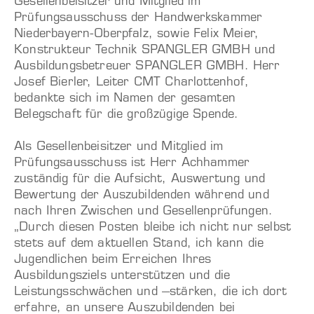
Gesellenbeisitzer und Mitglied im
Prüfungsausschuss der Handwerkskammer
Niederbayern-Oberpfalz, sowie Felix Meier,
Konstrukteur Technik SPANGLER GMBH und
Ausbildungsbetreuer SPANGLER GMBH. Herr
Josef Bierler, Leiter CMT Charlottenhof,
bedankte sich im Namen der gesamten
Belegschaft für die großzügige Spende.
Als Gesellenbeisitzer und Mitglied im
Prüfungsausschuss ist Herr Achhammer
zuständig für die Aufsicht, Auswertung und
Bewertung der Auszubildenden während und
nach Ihren Zwischen und Gesellenprüfungen.
„Durch diesen Posten bleibe ich nicht nur selbst
stets auf dem aktuellen Stand, ich kann die
Jugendlichen beim Erreichen Ihres
Ausbildungsziels unterstützen und die
Leistungsschwächen und –stärken, die ich dort
erfahre, an unsere Auszubildenden bei