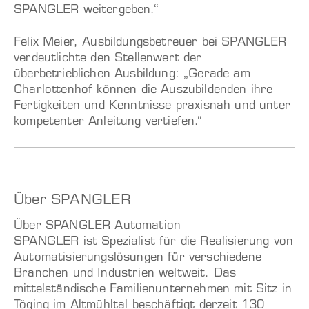
SPANGLER weitergeben.“
Felix Meier, Ausbildungsbetreuer bei SPANGLER
verdeutlichte den Stellenwert der
überbetrieblichen Ausbildung: „Gerade am
Charlottenhof können die Auszubildenden ihre
Fertigkeiten und Kenntnisse praxisnah und unter
kompetenter Anleitung vertiefen.“
Über SPANGLER
Über SPANGLER Automation
SPANGLER ist Spezialist für die Realisierung von
Automatisierungslösungen für verschiedene
Branchen und Industrien weltweit. Das
mittelständische Familienunternehmen mit Sitz in
Töging im Altmühltal beschäftigt derzeit 130