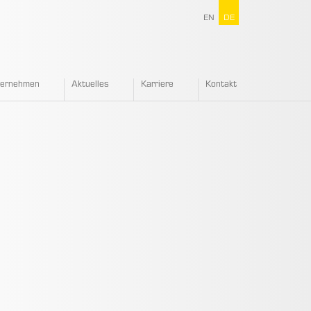
EN
DE
ternehmen
Aktuelles
Karriere
Kontakt