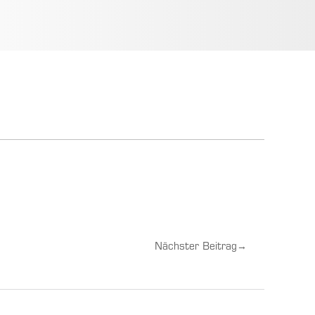
Nächster Beitrag
→