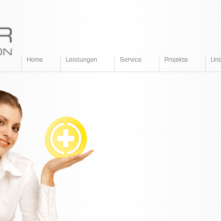
SPANGLER
Home
Leistungen
Service
Projekte
Un
GMBH