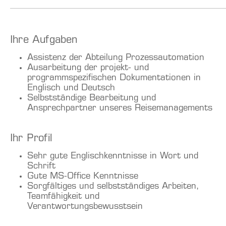
Ihre Aufgaben
Assistenz der Abteilung Prozessautomation
Ausarbeitung der projekt- und
programmspezifischen Dokumentationen in
Englisch und Deutsch
Selbstständige Bearbeitung und
Ansprechpartner unseres Reisemanagements
Ihr Profil
Sehr gute Englischkenntnisse in Wort und
Schrift
Gute MS-Office Kenntnisse
Sorgfältiges und selbstständiges Arbeiten,
Teamfähigkeit und
Verantwortungsbewusstsein